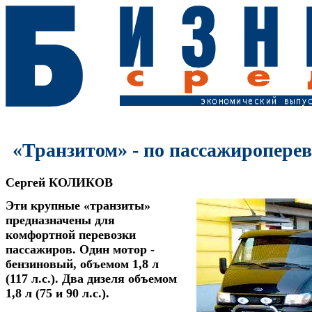
«Транзитом» - по пассажироперев
Сергей КОЛИКОВ
Эти крупные «транзиты»
предназначены для
комфортной перевозки
пассажиров. Один мотор -
бензиновый, объемом 1,8 л
(117 л.с.). Два дизеля объемом
1,8 л (75 и 90 л.с.).