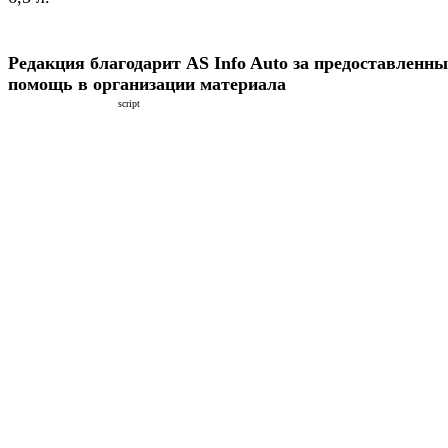
Редакция благодарит AS Info Auto за предоставленн
помощь в организации материала
script