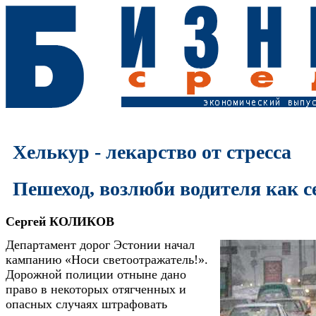
Хелькур - лекарство от стресса
Пешеход, возлюби водителя как с
Сергей КОЛИКОВ
Департамент дорог Эстонии начал
кампанию «Носи светоотражатель!».
Дорожной полиции отныне дано
право в некоторых отягченных и
опасных случаях штрафовать