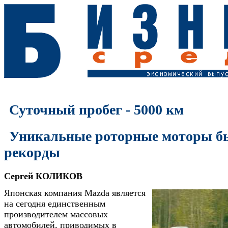
Суточный пробег - 5000 км
Уникальные роторные моторы б
рекорды
Сергей КОЛИКОВ
Японская компания Mazda является
на сегодня единственным
производителем массовых
автомобилей, приводимых в