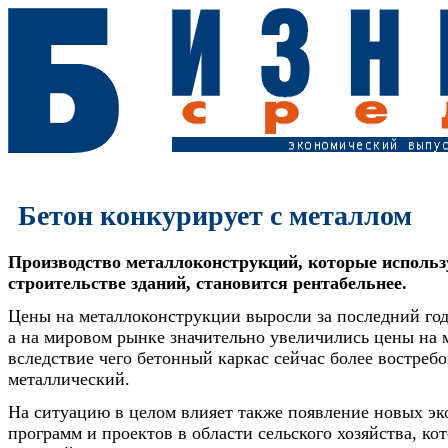
Бетон конкурирует с металлом
Производство металлоконструкций, которые использ
строительстве зданий, становится рентабельнее.
Цены на металлоконструкции выросли за последний год
а на мировом рынке значительно увеличились цены на 
вследствие чего бетонный каркас сейчас более востребо
металлический.
На ситуацию в целом влияет также появление новых эк
программ и проектов в области сельского хозяйства, к