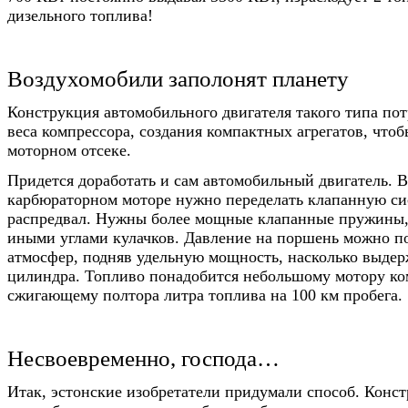
дизельного топлива!
Воздухомобили заполонят планету
Конструкция автомобильного двигателя такого типа по
веса компрессора, создания компактных агрегатов, чтоб
моторном отсеке.
Придется доработать и сам автомобильный двигатель. 
карбюраторном моторе нужно переделать клапанную си
распредвал. Нужны более мощные клапанные пружины,
иными углами кулачков. Давление на поршень можно п
атмосфер, подняв удельную мощность, насколько выдер
цилиндра. Топливо понадобится небольшому мотору ко
сжигающему полтора литра топлива на 100 км пробега.
Несвоевременно, господа…
Итак, эстонские изобретатели придумали способ. Конс