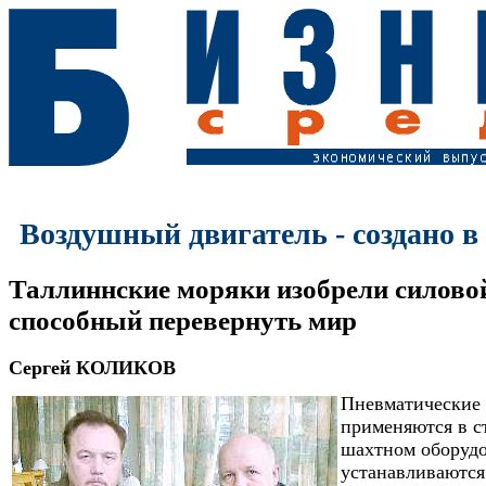
Воздушный двигатель - создано в
Таллиннские моряки изобрели силовой
способный перевернуть мир
Сергей КОЛИКОВ
Пневматические 
применяются в с
шахтном оборудо
устанавливаются