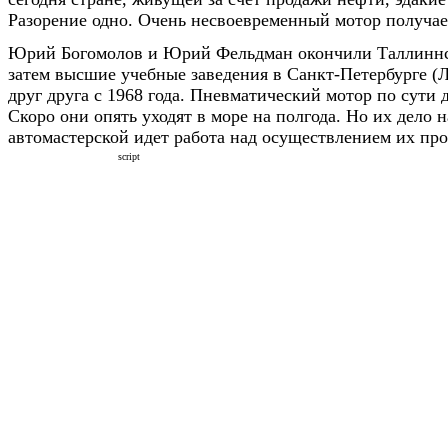
Разорение одно. Очень несвоевременный мотор получа
Юрий Богомолов и Юрий Фельдман окончили Таллиннс
затем высшие учебные заведения в Санкт-Петербурге (
друг друга с 1968 года. Пневматический мотор по сути д
Скоро они опять уходят в море на полгода. Но их дело н
автомастерской идет работа над осуществлением их про
script