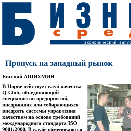
Пропуск на западный рынок
Евгений АШИХМИН
В Нарве действует клуб качества
Q-Club, объединяющий
специалистов предприятий,
внедривших или собирающихся
внедрять системы управления
качеством на основе требований
международного стандарта ISO
9001:2000. В клубе обмениваются