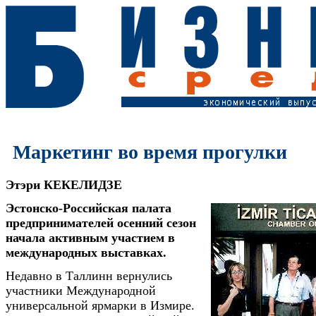
Маркетинг во время прогулки
Этэри КЕКЕЛИДЗЕ
Эстонско-Российская палата
предпринимателей осенний сезон
начала активным участием в
международных выставках.
Недавно в Таллинн вернулись
участники Международной
универсальной ярмарки в Измире.