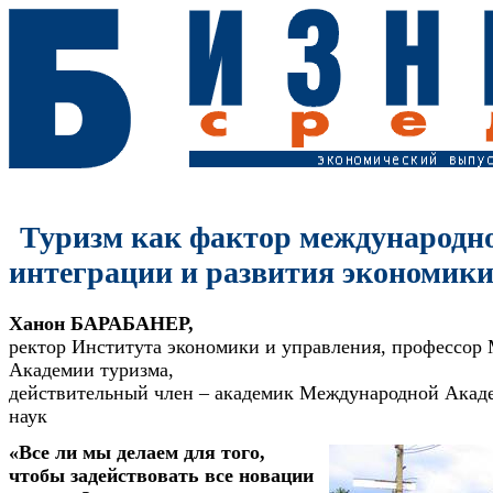
Туризм как фактор международн
интеграции и развития экономик
Ханон БАРАБАНЕР,
ректор Института экономики и управления, профессор
Академии туризма,
действительный член – академик Международной Ака
наук
«Все ли мы делаем для того,
чтобы задействовать все новации