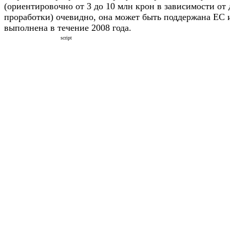
(ориентировочно от 3 до 10 млн крон в зависимости от
проработки) очевидно, она может быть поддержана ЕС 
выполнена в течение 2008 года.
script