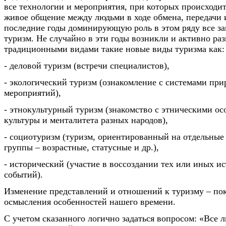
все технологии и мероприятия, при которых происходит
живое общение между людьми в ходе обмена, передачи
последние годы доминирующую роль в этом ряду все за
туризм. Не случайно в эти годы возникли и активно ра
традиционными видами такие новые виды туризма как:
- деловой туризм (встречи специалистов),
- экологический туризм (ознакомление с системами пр
мероприятий),
- этнокультурный туризм (знакомство с этническими о
культуры и менталитета разных народов),
- социотуризм (туризм, ориентированный на отдельные
группы – возрастные, статусные и др.),
- исторический (участие в воссоздании тех или иных и
событий).
Изменение представлений и отношений к туризму – пок
осмысления особенностей нашего времени.
С учетом сказанного логично задаться вопросом: «Все 