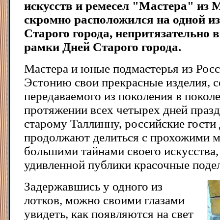
искусств и ремесел "Мастера" из 
скромно расположился на одной из
Старого города, непритязательно 
рамки Дней Старого города.
Мастера и юные подмастерья из Росс
Эстонию свои прекрасные изделия, 
передаваемого из поколения в поколе
протяжении всех четырех дней праз
старому Таллинну, российские гости 
продолжают делиться с прохожими м
большими тайнами своего искусства, 
удивленной публики красочные поде
Задержавшись у одного из
лотков, можно своими глазами
увидеть, как появляются на свет