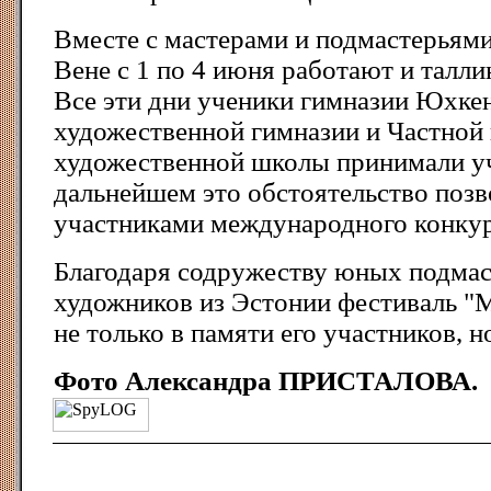
Вместе с мастерами и подмастерьями
Вене с 1 по 4 июня работают и талл
Все эти дни ученики гимназии Юхке
художественной гимназии и Частной
художественной школы принимали уч
дальнейшем это обстоятельство позв
участниками международного конкур
Благодаря содружеству юных подмаст
художников из Эстонии фестиваль "М
не только в памяти его участников, но
Фото Александра ПРИСТАЛОВА.