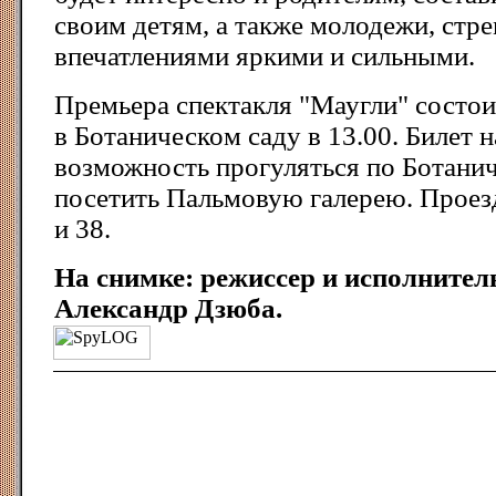
своим детям, а также молодежи, стре
впечатлениями яркими и сильными.
Премьера спектакля "Маугли" состоит
в Ботаническом саду в 13.00. Билет н
возможность прогуляться по Ботанич
посетить Пальмовую галерею. Прое
и 38.
На снимке: режиссер и исполнител
Александр Дзюба.