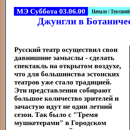
МЭ Суббота 03.06.00
Начало
|
Текущий
Джунгли в Ботаниче
Русский театр осуществил свои
давнишние замыслы - сделать
спектакль на открытом воздухе,
что для большинства эстонских
театров уже стало традицией.
Эти представления собирают
большое количество зрителей и
зачастую идут не один летний
сезон. Так было с "Тремя
мушкетерами" в Городском