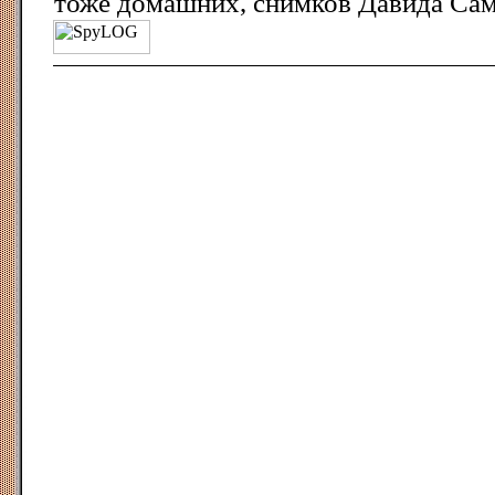
тоже домашних, снимков Давида Сам