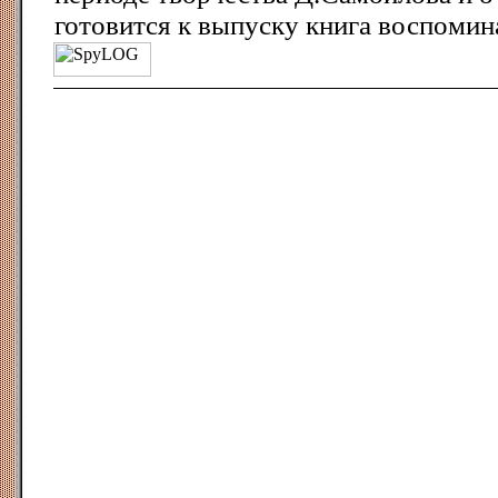
готовится к выпуску книга воспомин