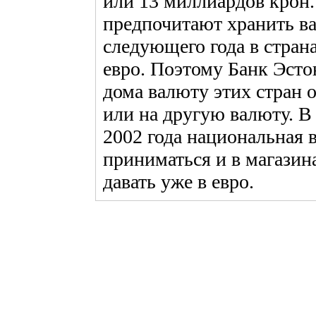
или 13 миллиардов крон.
предпочитают хранить ва
следующего года в страна
евро. Поэтому Банк Эст
дома валюту этих стран 
или на другую валюту. В
2002 года национальная 
приниматься и в магазина
давать уже в евро.