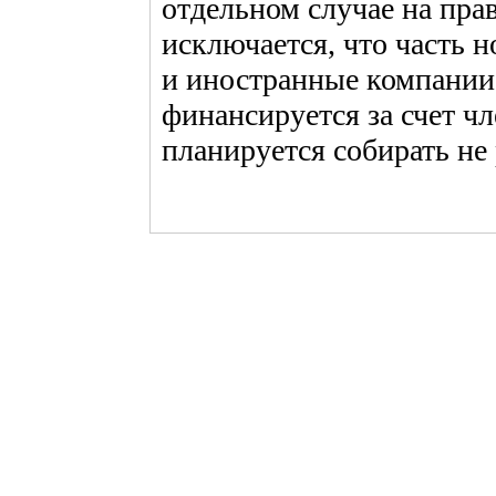
отдельном случае на пра
исключается, что часть 
и иностранные компании
финансируется за счет ч
планируется собирать не 