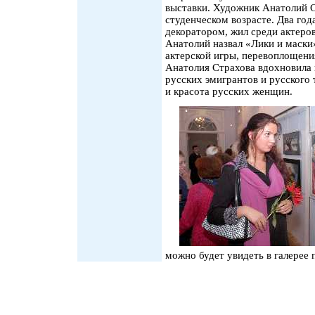
выставки. Художник Анатолий С
студенческом возрасте. Два го
декоратором, жил среди актеров
Анатолий назвал «Лики и маски
актерской игры, перевоплощени
Анатолия Страхова вдохновила 
русских эмигрантов и русского 
и красота русских женщин.
можно будет увидеть в галерее 