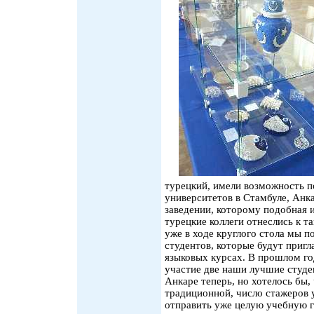
турецкий, имели возможность п
университетов в Стамбуле, Анк
заведении, которому подобная и
турецкие коллеги отнеслись к 
уже в ходе круглого стола мы 
студентов, которые будут приг
языковых курсах. В прошлом го
участие две наши лучшие студе
Анкаре теперь, но хотелось бы,
традиционной, число стажеров 
отправить уже целую учебную г