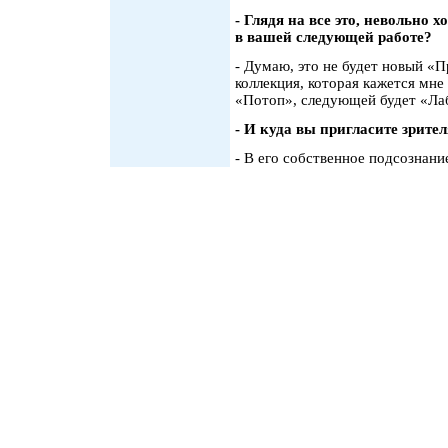
- Глядя на все это, невольно 
в вашей следующей работе?
- Думаю, это не будет новый 
коллекция, которая кажется мне
«Потоп», следующей будет «Ла
- И куда вы пригласите зрител
- В его собственное подсознание