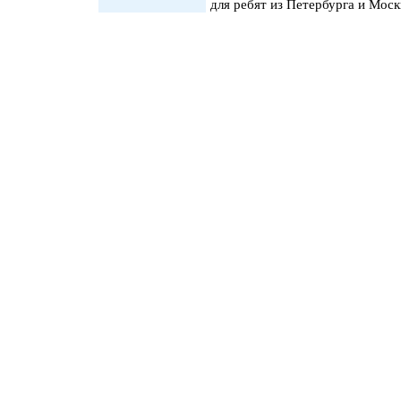
для ребят из Петербурга и Моск