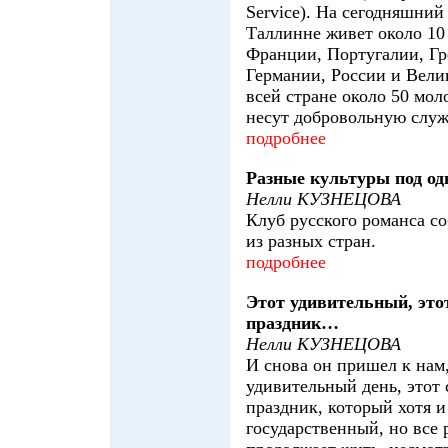
Service). На сегодняшний
Таллинне живет около 10
Франции, Португалии, Гр
Германии, России и Вели
всей стране около 50 мо
несут добровольную служ
подробнее
Разные культуры под о
Нелли КУЗНЕЦОВА
Клуб русского романса со
из разных стран.
подробнее
Этот удивительный, эт
праздник…
Нелли КУЗНЕЦОВА
И снова он пришел к нам,
удивительный день, этот
праздник, который хотя и
государственный, но все 