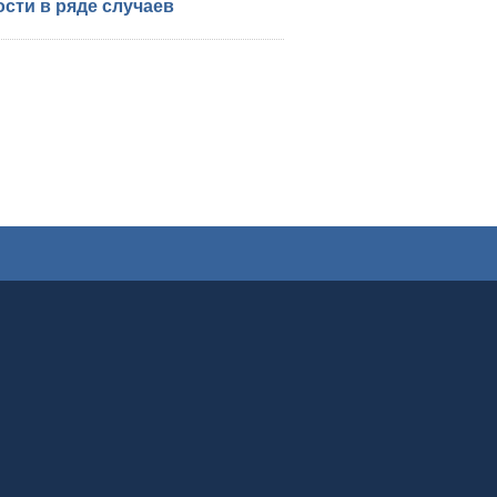
сти в ряде случаев