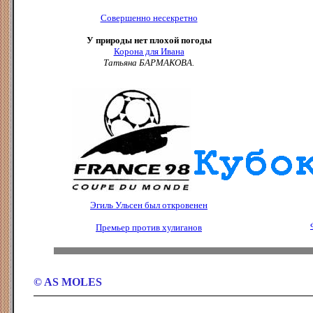
Совершенно несекретно
У природы нет плохой погоды
Корона для Ивана
Татьяна БАРМАКОВА.
Эгиль Ульсен был откровенен
Премьер против хулиганов
© AS MOLES