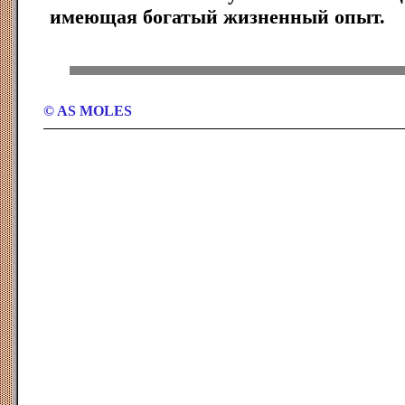
имеющая богатый жизненный опыт.
© AS MOLES