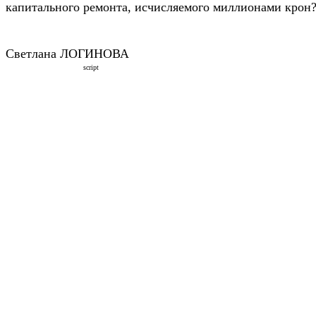
капитального ремонта, исчисляемого миллионами крон?
Светлана ЛОГИНОВА
script