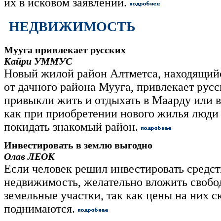
их в исковом заявлении.
НЕДВИЖИМОСТЬ
Мууга привлекает русских
Кайри УММУС
Новый жилой район Алтметса, находящий
от дачного района Мууга, привлекает русс
привыкли жить и отдыхать в Маарду или в
как при приобретении нового жилья люди
покидать знакомый район.
Инвестировать в землю выгодно
Олав ЛЕОК
Если человек решил инвестировать средст
недвижимость, желательно вложить свобо
земельные участки, так как цены на них с
поднимаются.