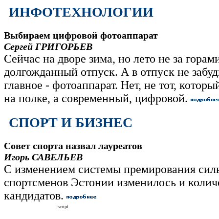
ИНФОТЕХНОЛОГИИ
Выбираем цифровой фотоаппарат
Сергей ГРИГОРЬЕВ
Сейчас на дворе зима, но лето не за горами
долгожданный отпуск. А в отпуск не забуд
главное - фотоаппарат. Нет, не тот, которы
на полке, а современный, цифровой.
СПОРТ И БИЗНЕС
Совет спорта назвал лауреатов
Игорь САВЕЛЬЕВ
С изменением системы премирования си
спортсменов Эстонии изменилось и колич
кандидатов.
script