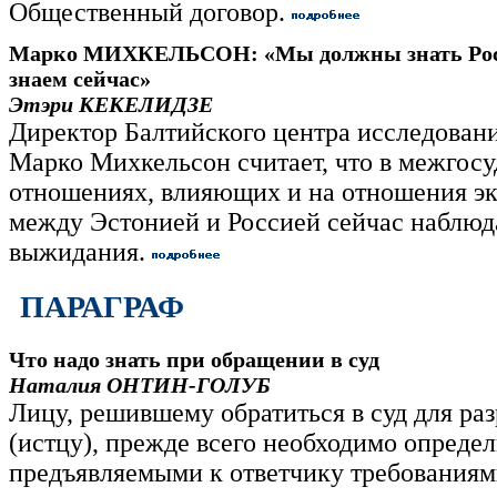
Общественный договор.
Марко МИХКЕЛЬСОН: «Мы должны знать Рос
знаем сейчас»
Этэри КЕКЕЛИДЗЕ
Директор Балтийского центра исследован
Марко Михкельсон считает, что в межгос
отношениях, влияющих и на отношения э
между Эстонией и Россией сейчас наблюд
выжидания.
ПАРАГРАФ
Что надо знать при обращении в суд
Наталия ОНТИН-ГОЛУБ
Лицу, решившему обратиться в суд для ра
(истцу), прежде всего необходимо определ
предъявляемыми к ответчику требованиям