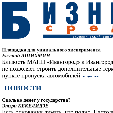
Площадка для уникального эксперимента
Евгений АШИХМИН
Близость МАПП «Ивангород» к Ивангород
не позволяет строить дополнительные те
пункте пропуска автомобилей.
НОВОСТИ
Сколько денег у государства?
Этэри КЕКЕЛИДЗЕ
Есть основания думать, что полно. Настол