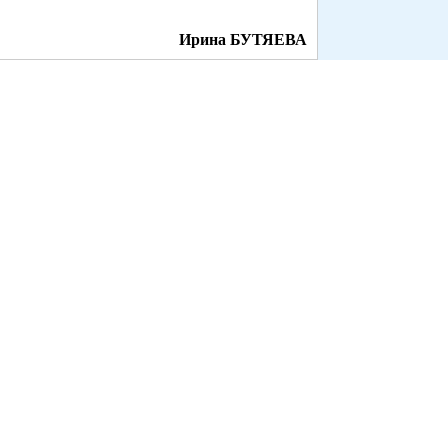
Ирина БУТЯЕВА