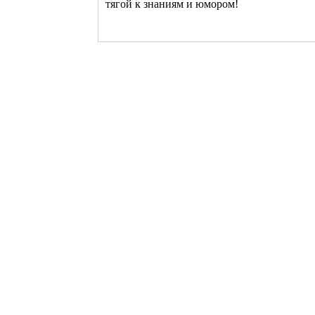
тягой к знаниям и юмором!