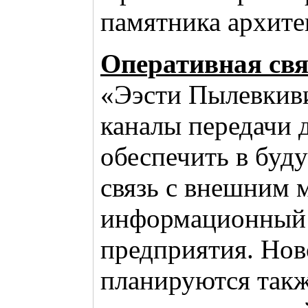
памятника архите
Оперативная свя
«Ээсти Пылевкив
каналы передачи 
обеспечить в буд
связь с внешним 
информационный 
предприятия. Нов
планируются такж