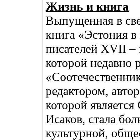
Жизнь и книга
Выпущенная в св
книга «Эстония в
писателей XVII – 
которой недавно 
«Соотечественник
редактором, авто
которой является
Исаков, стала бо
культурной, обще