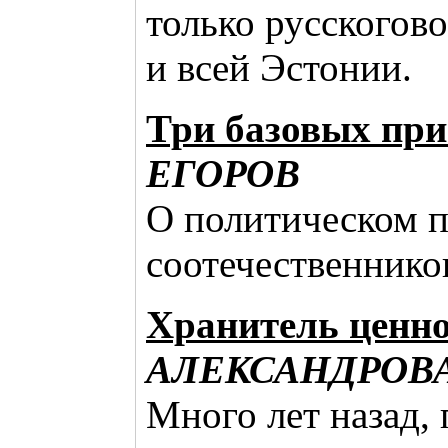
только русскогов
и всей Эстонии.
Три базовых пр
ЕГОРОВ
О политическом п
соотечественнико
Хранитель ценно
АЛЕКСАНДРОВ
Много лет назад, 