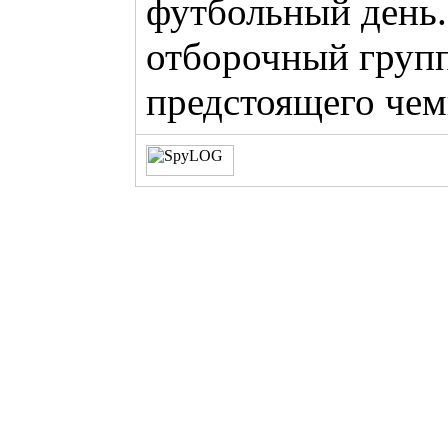
футбольный день.
отборочный груп
предстоящего чем