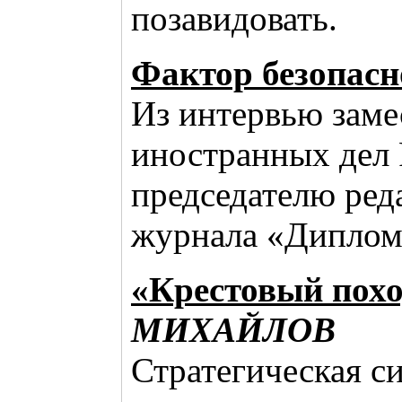
позавидовать.
Фактор безопасн
Из интервью заме
иностранных дел 
председателю ред
журнала «Диплом
«Крестовый пох
МИХАЙЛОВ
Стратегическая си