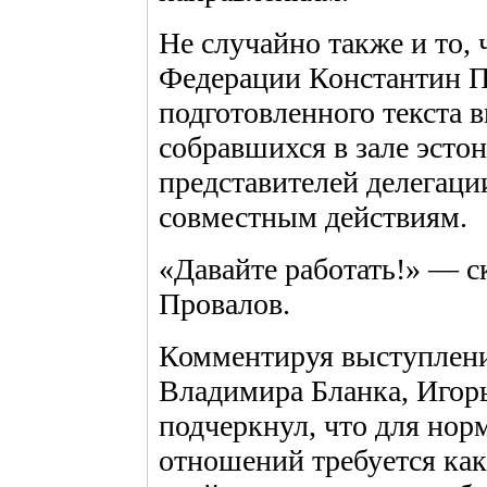
Не случайно также и то,
Федерации Константин Пр
подготовленного текста 
собравшихся в зале эсто
представителей делегаци
совместным действиям.
«Давайте работать!» — с
Провалов.
Комментируя выступлени
Владимира Бланка, Игорь
подчеркнул, что для нор
отношений требуется как