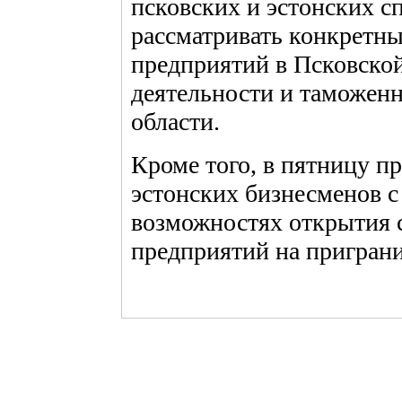
псковских и эстонских с
рассматривать конкретны
предприятий в Псковской
деятельности и таможен
области.
Кроме того, в пятницу п
эстонских бизнесменов с
возможностях открытия 
предприятий на пригран