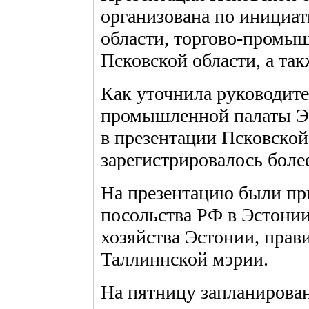
организована по инициа
области, торгово-промы
Псковской области, а та
Как уточнила руководите
промышленной палаты Эс
в презентации Псковской
зарегистрировалось боле
На презентацию были пр
посольства РФ в Эстонии
хозяйства Эстонии, прав
Таллиннской мэрии.
На пятницу запланирова