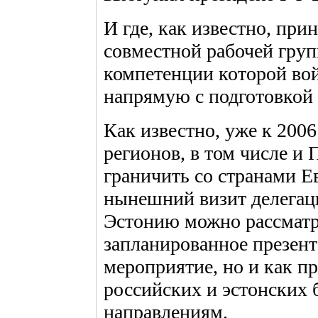
И где, как известно, при
совместной рабочей груп
компетенции которой во
напрямую с подготовкой
Как известно, уже к 200
регионов, в том числе и 
граничить со странами Е
нынешний визит делегац
Эстонию можно рассматри
запланированное презен
мероприятие, но и как п
российских и эстонских
направлениям.