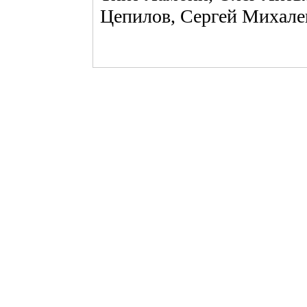
Цепилов, Сергей Михале