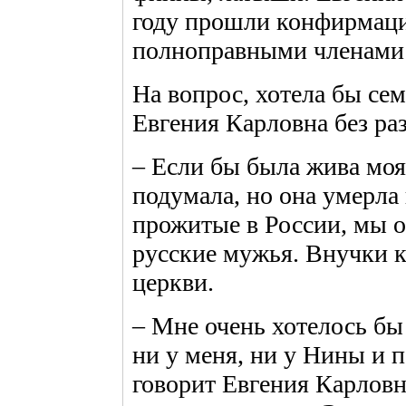
году прошли конфирмаци
полноправными членами 
На вопрос, хотела бы сем
Евгения Карловна без раз
– Если бы была жива моя 
подумала, но она умерла 
прожитые в России, мы о
русские мужья. Внучки к
церкви.
– Мне очень хотелось бы
ни у меня, ни у Нины и п
говорит Евгения Карловна