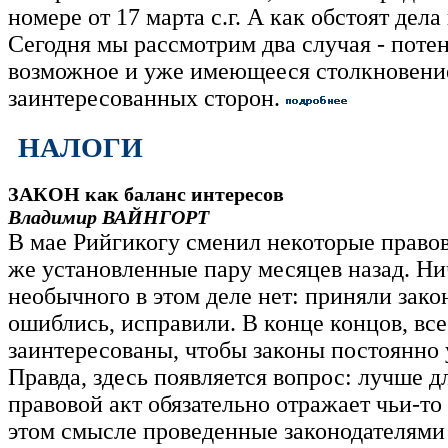
номере от 17 марта с.г. А как обстоят дела
Сегодня мы рассмотрим два случая - поте
возможное и уже имеющееся столкновени
заинтересованных сторон.
НАЛОГИ
ЗАКОН как баланс интересов
Владимир ВАЙНГОРТ
В мае Рийгикогу сменил некоторые право
же установленные пару месяцев назад. Ни
необычного в этом деле нет: приняли закон
ошиблись, исправили. В конце концов, все
заинтересованы, чтобы законы постоянно
Правда, здесь появляется вопрос: лучше д
правовой акт обязательно отражает чьи-то
этом смысле проведенные законодателями