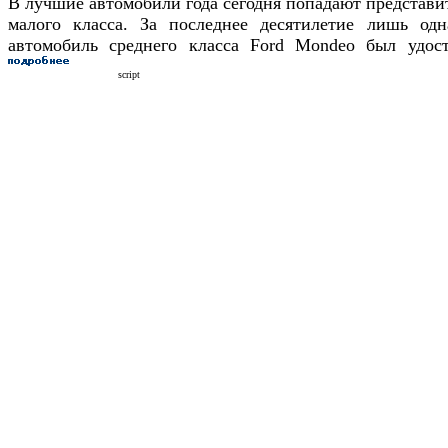
В лучшие автомобили года сегодня попадают представи
малого класса. За последнее десятилетие лишь од
автомобиль среднего класса Ford Mondeo был удост
script