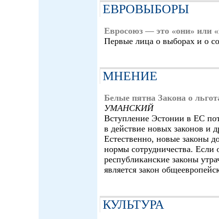
ЕВРОВЫБОРЫ
Евросоюз — это «они» или 
Первые лица о выборах и о с
МНЕНИЕ
Белые пятна Закона о льго
УМАНСКИЙ
Вступление Эстонии в ЕС пот
в действие новых законов и д
Естественно, новые законы 
нормы сотрудничества. Если 
республиканские законы утра
является закон общеевропейск
КУЛЬТУРА