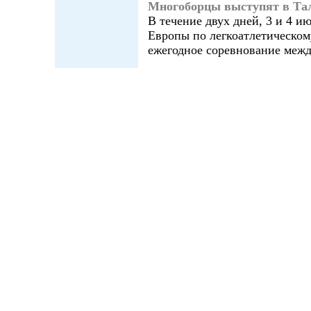
Многоборцы выступят в Та
В течение двух дней, 3 и 4 и
Европы по легкоатлетическом
ежегодное соревнование меж