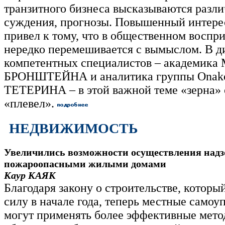
транзитного бизнеса высказываются разл
суждения, прогнозы. Повышенный интерес
привел к тому, что в общественном воспр
нередко перемешивается с вымыслом. В д
компетентных специалистов – академика
БРОНШТЕЙНА и аналитика группы Onako 
ТЕТЕРИНА – в этой важной теме «зерна» 
«плевел».
НЕДВИЖИМОСТЬ
Увеличились возможности осуществления надз
пожароопасными жилыми домами
Каур КАЯК
Благодаря закону о строительстве, которы
силу в начале года, теперь местные самоу
могут применять более эффективные мето