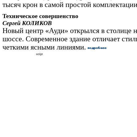
тысяч крон в самой простой комплектаци
Техническое совершенство
Сергей КОЛИКОВ
Новый центр «Ауди» открылся в столице 
шоссе. Современное здание отличает стил
четкими ясными линиями.
script