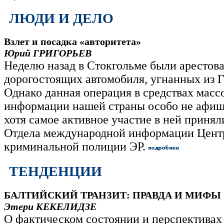
ЛЮДИ И ДЕЛО
Взлет и посадка «авторитета»
Юрий ГРИГОРЬЕВ
Неделю назад в Стокгольме были арестов
дорогостоящих автомобиля, угнанных из 
Однако данная операция в средствах масс
информации нашей страны особо не афиш
хотя самое активное участие в ней принял
Отдела международной информации Цент
криминальной полиции ЭР.
ТЕНДЕНЦИИ
БАЛТИЙСКИЙ ТРАНЗИТ: ПРАВДА И МИФЫ
Этери КЕКЕЛИДЗЕ
О фактическом состоянии и перспективах