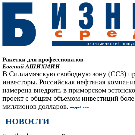
Ракетки для профессионалов
Евгений АШИХМИН
В Силламяэскую свободную зону (ССЗ) п
инвесторы. Российская нефтяная компания
намерена внедрить в приморском эстонско
проект с общим объемом инвестиций боле
миллионов долларов.
НОВОСТИ