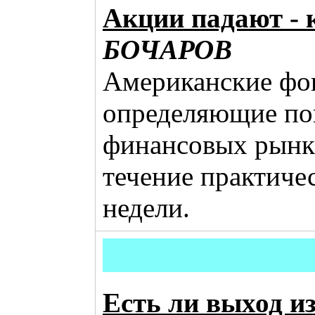
Акции падают - 
БОЧАРОВ
Американские фо
определяющие по
финансовых рынка
течение практиче
недели.
Есть ли выход из