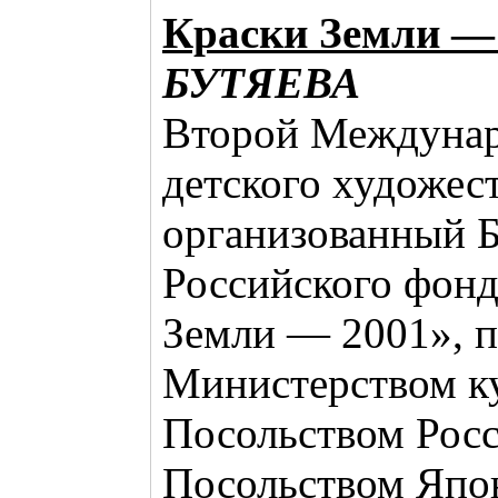
Краски Земли —
БУТЯЕВА
Второй Междунар
детского художест
организованный 
Российского фонд
Земли — 2001», 
Министерством к
Посольством Росс
Посольством Япо