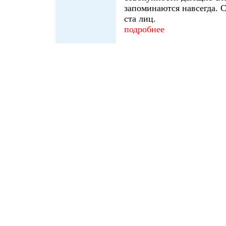
запоминаются навсегда. С
ста лиц.
подробнее