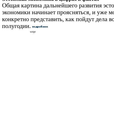
Общая картина дальнейшего развития эст
экономики начинает проясняться, и уже м
конкретно представить, как пойдут дела в
полугодии.
script