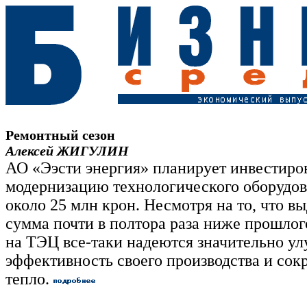
Ремонтный сезон
Алексей ЖИГУЛИН
АО «Ээсти энергия» планирует инвестиров
модернизацию технологического оборудо
около 25 млн крон. Несмотря на то, что в
сумма почти в полтора раза ниже прошлог
на ТЭЦ все-таки надеются значительно у
эффективность своего производства и сок
тепло.