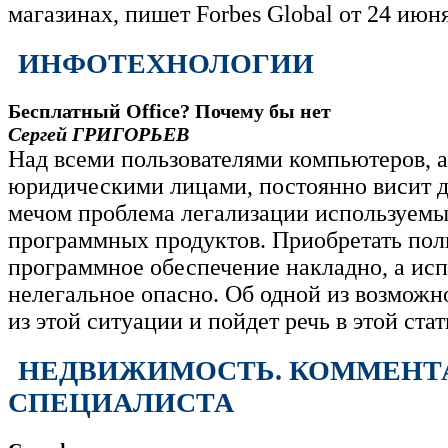
магазинах, пишет Forbes Global от 24 июн
ИНФОТЕХНОЛОГИИ
Бесплатный Office? Почему бы нет
Сергей ГРИГОРЬЕВ
Над всеми пользователями компьютеров, 
юридическими лицами, постоянно висит 
мечом проблема легализации используем
программных продуктов. Приобретать пол
программное обеспечение накладно, а исп
нелегальное опасно. Об одной из возможн
из этой ситуации и пойдет речь в этой стат
НЕДВИЖИМОСТЬ. КОММЕНТ
СПЕЦИАЛИСТА