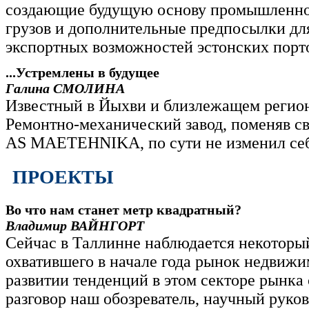
создающие будущую основу промышленно
грузов и дополнительные предпосылки дл
экспортных возможностей эстонских порт
...Устремлены в будущее
Галина СМОЛИНА
Известный в Йыхви и близлежащем регио
Ремонтно-механический завод, поменяв св
AS MAETEHNIKA, по сути не изменил се
ПРОЕКТЫ
Во что нам станет метр квадратный?
Владимир ВАЙНГОРТ
Сейчас в Таллинне наблюдается некоторый
охватившего в начале года рынок недвижи
развитии тенденций в этом секторе рынка 
разговор наш обозреватель, научный руко