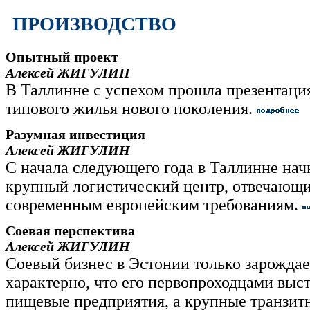
ПРОИЗВОДСТВО
Опытный проект
Алексей ЖИГУЛИН
В Таллинне с успехом прошла презентаци
типового жилья нового поколения.
Разумная инвестиция
Алексей ЖИГУЛИН
С начала следующего года в Таллинне нач
крупный логистический центр, отвечающ
современным европейским требованиям.
Соевая перспектива
Алексей ЖИГУЛИН
Соевый бизнес в Эстонии только зарождае
характерно, что его первопроходцами выс
пищевые предприятия, а крупные транзи