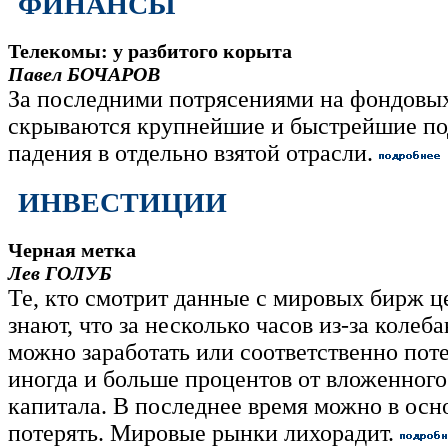
ФИНАНСЫ
Телекомы: у разбитого корыта
Павел БОЧАРОВ
За последними потрясениями на фондовы
скрываются крупнейшие и быстрейшие п
падения в отдельно взятой отрасли.
ИНВЕСТИЦИИ
Черная метка
Лев ГОЛУБ
Те, кто смотрит данные с мировых бирж ц
знают, что за несколько часов из-за колеб
можно заработать или соответственно поте
иногда и больше процентов от вложенного
капитала. В последнее время можно в ос
потерять. Мировые рынки лихорадит.