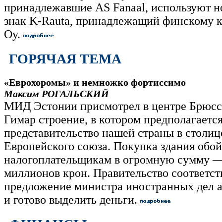
принадлежавшие AS Fanaal, используют н
знак K-Rauta, принадлежащий финскому 
Oy.
ГОРЯЧАЯ ТЕМА
«Еврохоромы» и немножко фортиссимо
Максим РОГАЛЬСКИЙ
МИД Эстонии присмотрел в центре Брюсс
Гимар строение, в котором предполагаетс
представительство нашей страны в столиц
Европейского союза. Покупка здания обой
налогоплательщикам в огромную сумму —
миллионов крон. Правительство соответс
предложение министра иностранных дел 
и готово выделить деньги.