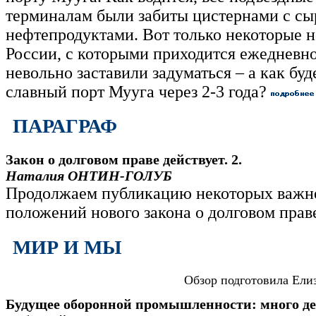
терминалам были забиты цистернами с сы
нефтепродуктами. Вот только некоторые н
России, с которыми приходится ежедневно
невольно заставили задуматься – а как буд
славный порт Мууга через 2-3 года?
ПАРАГРАФ
Закон о долговом праве действует. 2.
Наталия ОНТИН-ГОЛУБ
Продолжаем публикацию некоторых важ
положений нового закона о долговом прав
МИР И МЫ
Обзор подготовила Ел
Будущее оборонной промышленности: много де