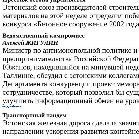
Эстонский союз производителей строител
материалов на этой неделе определил поб
конкурса «Бетонное сооружение 2002 год
Ведомственный компромисс
Алексей ЖИГУЛИН
Министр по антимонопольной политике и
предпринимательства Российской Федера
Южанов, находившийся на минувшей неде
Таллинне, обсудил с эстонскими коллегам
Департамента конкуренции проект мемор
сотрудничестве, который позволил бы су
улучшить информационный обмен на уров
Транспортный тандем
Эстонская железная дорога сделала значи
направлении ускорения развития контейн