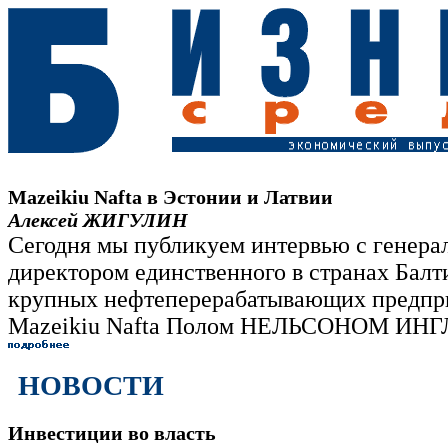
Mazeikiu Nafta в Эстонии и Латвии
Алексей ЖИГУЛИН
Сегодня мы публикуем интервью с генер
директором единственного в странах Балти
крупных нефтеперерабатывающих предпр
Mazeikiu Nafta Полом НЕЛЬСОНОМ И
НОВОСТИ
Инвестиции во власть