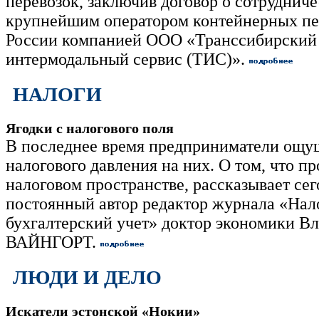
перевозок, заключив договор о сотрудниче
крупнейшим оператором контейнерных пе
России компанией ООО «Транссибирский
интермодальный сервис (ТИС)».
НАЛОГИ
Ягодки с налогового поля
В последнее время предприниматели ощу
налогового давления на них. О том, что пр
налоговом пространстве, рассказывает се
постоянный автор редактор журнала «Нал
бухгалтерский учет» доктор экономики В
ВАЙНГОРТ.
ЛЮДИ И ДЕЛО
Искатели эстонской «Нокии»