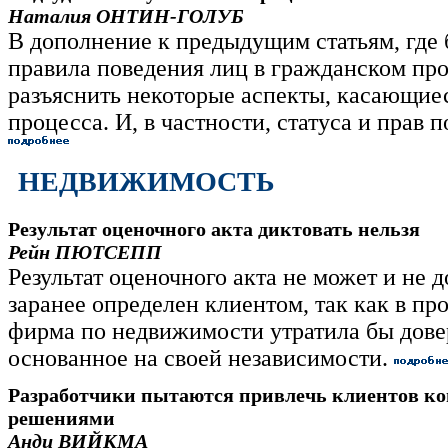
Наталия ОНТИН-ГОЛУБ
В дополнение к предыдущим статьям, где
правила поведения лиц в гражданском про
разъяснить некоторые аспекты, касающие
процесса. И, в частности, статуса и прав 
НЕДВИЖИМОСТЬ
Результат оценочного акта диктовать нельзя
Рейн ПЮТСЕПП
Результат оценочного акта не может и не 
заранее определен клиентом, так как в пр
фирма по недвижимости утратила бы дове
основанное на своей независимости.
Разработчики пытаются привлечь клиентов 
решениями
Анди ВИЙКМА