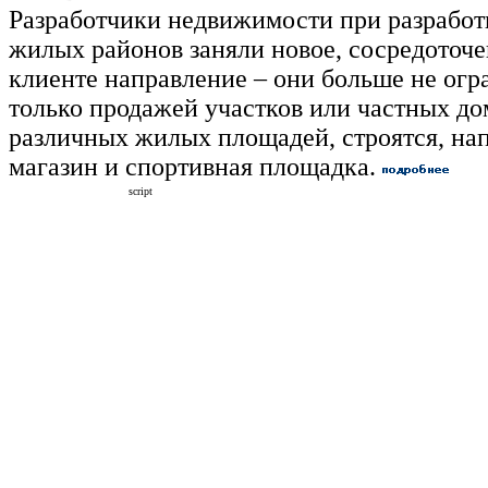
Разработчики недвижимости при разработ
жилых районов заняли новое, сосредоточе
клиенте направление – они больше не ог
только продажей участков или частных до
различных жилых площадей, строятся, на
магазин и спортивная площадка.
script