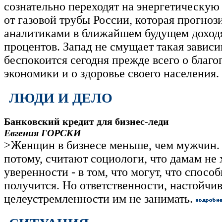
сознательно переходят на энергетическую
от газовой трубы России, которая прогноз
аналитиками в ближайшем будущем доход
процентов. Запад не смущает такая зависи
беспокоится сегодня прежде всего о благ
экономики и о здоровье своего населения.
ЛЮДИ И ДЕЛО
Банковский кредит для бизнес-леди
Евгения ГОРСКИ
>Женщин в бизнесе меньше, чем мужчин.
потому, считают социологи, что дамам не 
уверенности - в том, что могут, что способ
получится. Но ответственности, настойчи
целеустремленности им не занимать.