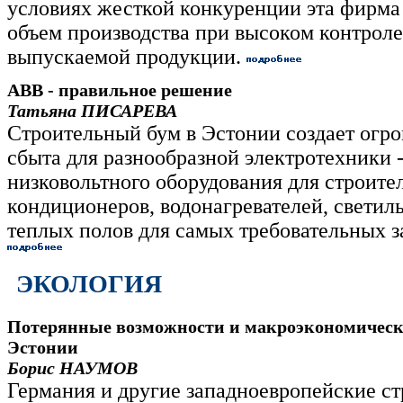
условиях жесткой конкуренции эта фирма
объем производства при высоком контроле
выпускаемой продукции.
ABB - правильное решение
Татьяна ПИСАРЕВА
Строительный бум в Эстонии создает огр
сбыта для разнообразной электротехники -
низковольтного оборудования для строите
кондиционеров, водонагревателей, светил
теплых полов для самых требовательных з
ЭКОЛОГИЯ
Потерянные возможности и макроэкономическ
Эстонии
Борис НАУМОВ
Германия и другие западноевропейские с