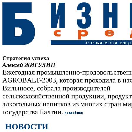
Стратегия успеха
Алексей ЖИГУЛИН
Ежегодная промышленно-продовольственн
AGROBALT-2003, которая проходила в нач
Вильнюсе, собрала производителей
сельскохозяйственной продукции, продукт
алкогольных напитков из многих стран ми
государства Балтии.
НОВОСТИ