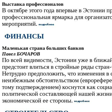
Выставка профессионалов
В октябре этого года впервые в Эстонии п
профессиональная ярмарка для организат
мероприятий.
ФИНАНСЫ
Маленькая страна больших банков
Павел БОЧАРОВ
По всей видимости, Эстонии уже в ближ
предстоит влиться в стройные ряды стран
Нетрудно предположить, что изменения в с
неизбежным обстоятельством (еврорефере
тому подтверждением) коснутся как социа
политической составляющей нашей жизни,
экономической ее стороны.