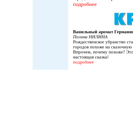
подробнее
Ванильный аромат Германи
Полина НИЛИНА
Рождественское убранство ст
городов похоже на сказочную
Впрочем, почему похоже? Это
настоящая сказка!
подробнее